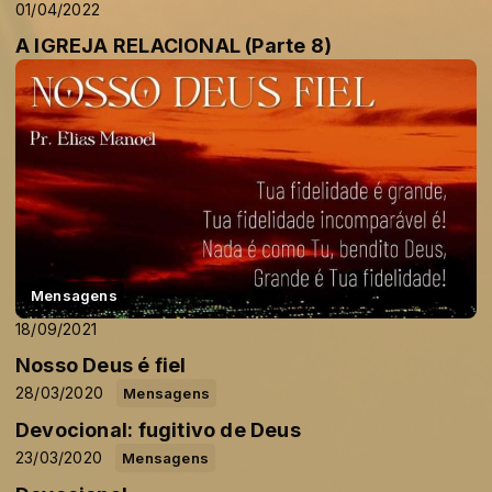
01/04/2022
A IGREJA RELACIONAL (Parte 8)
Mensagens
18/09/2021
Nosso Deus é fiel
28/03/2020
Mensagens
Devocional: fugitivo de Deus
23/03/2020
Mensagens