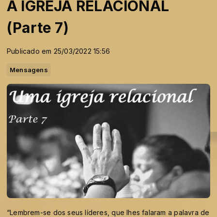
A IGREJA RELACIONAL
(Parte 7)
Publicado em 25/03/2022 15:56
Mensagens
“Lembrem-se dos seus líderes, que lhes falaram a palavra de