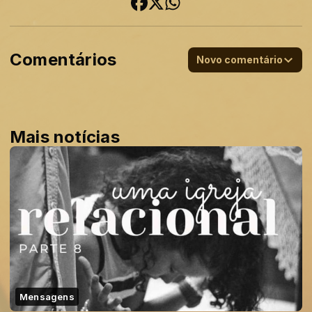
Comentários
Novo comentário
Mais notícias
Mensagens