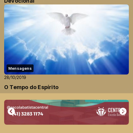
Devocional
Mensagens
28/10/2019
O Tempo do Espírito