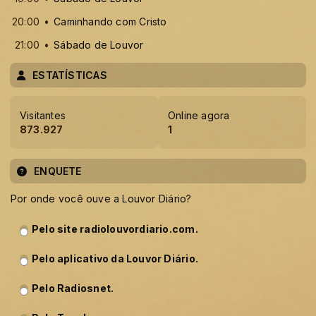
20:00
Caminhando com Cristo
21:00
Sábado de Louvor
ESTATÍSTICAS
Visitantes
Online agora
873.927
1
ENQUETE
Por onde você ouve a Louvor Diário?
Pelo site radiolouvordiario.com.
Pelo aplicativo da Louvor Diário.
Pelo Radiosnet.