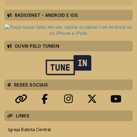
RADIOSNET - ANDROID E IOS
OUVIR PELO TUNEIN
REDES SOCIAIS
LINKS
Igreja Batista Central