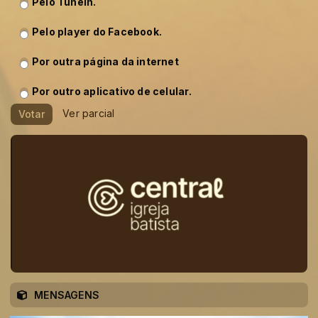
Pelo TuneIn.
Pelo player do Facebook.
Por outra página da internet
Por outro aplicativo de celular.
Ver parcial
Votar
MENSAGENS