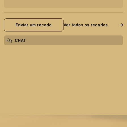
Enviar um recado
Ver todos os recados
CHAT