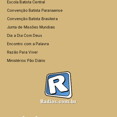
Escola Batista Central
Convenção Batista Paranaense
Convenção Batista Brasileira
Junta de Missões Mundiais
Dia a Dia Com Deus
Encontro com a Palavra
Razão Para Viver
Ministérios Pão Diário