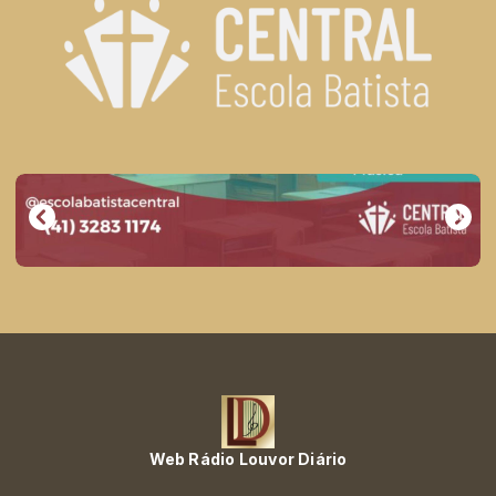
Web Rádio Louvor Diário