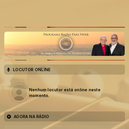
LOCUTOR ONLINE
Nenhum locutor está online neste
momento.
AGORA NA RÁDIO