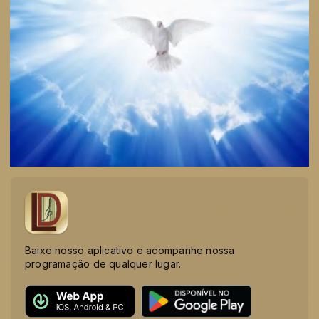
Baixe nosso aplicativo e acompanhe nossa
programação de qualquer lugar.