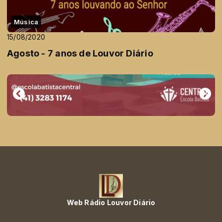
Música
15/08/2020
Agosto - 7 anos de Louvor Diário
Web Rádio Louvor Diário