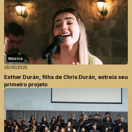
Música
26/05/2025
Esther Durán, filha de Chris Durán, estreia seu
primeiro projeto