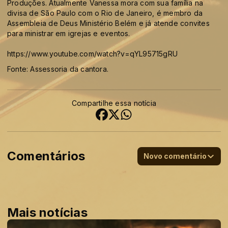
Produções. Atualmente Vanessa mora com sua família na
divisa de São Paulo com o Rio de Janeiro, é membro da
Assembleia de Deus Ministério Belém e já atende convites
para ministrar em igrejas e eventos.
https://www.youtube.com/watch?v=qYL95715gRU
Fonte: Assessoria da cantora.
Compartilhe essa notícia
Comentários
Novo comentário
Mais notícias