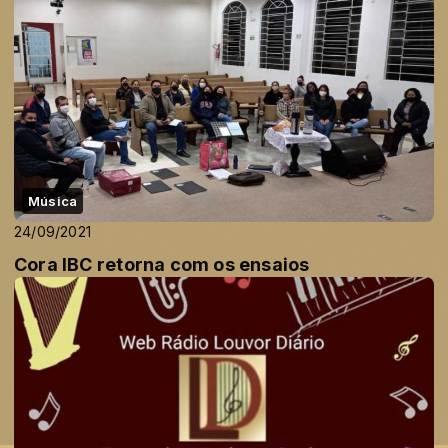
Música
24/09/2021
Cora IBC retorna com os ensaios