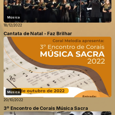
Música
18/12/2022
Cantata de Natal - Faz Brilhar
Música
20/10/2022
3º Encontro de Corais Música Sacra