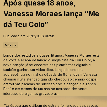
Após quase 18 anos,
Vanessa Moraes lança “Me
dá Teu Colo”
Publicado em 28/12/2018 06:58
Música
Longe dos estúdios a quase 18 anos, Vanessa Moraes está
de volta e acaba de lançar o single “Me dá Teu Colo”, a
nova canção já se encontra nas plataformas digitais e
também ganhou um videoclipe. Lançada ainda na
adolescência no final da década de 90, a jovem Vanessa
chamou muita atenção quando chegou ao cenário gospel,
entrou nas paradas de sucesso com a canção “Já Tenho
Paz” e em menos de um ano no mercado despertou
interesse de algumas gravadoras.
“Na época que o álbum de estreia foi lançado as pessoas