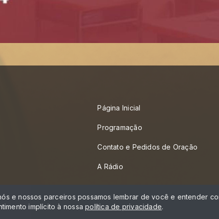
Página Inicial
Programação
Contato e Pedidos de Oração
A Rádio
 nós e nossos parceiros possamos lembrar de você e entender com
timento implícito à nossa
política de privacidade
.