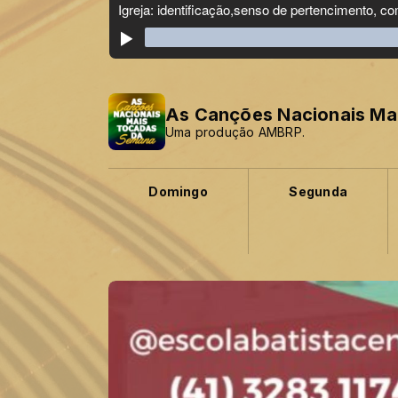
As Canções Nacionais Ma
Uma produção AMBRP.
Domingo
Segunda