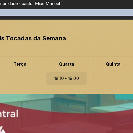
is Tocadas da Semana
Terça
Quarta
Quinta
18:10 - 19:00