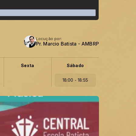
Locução por:
Pr. Marcio Batista - AMBRP
Sexta
Sábado
18:00 - 18:55