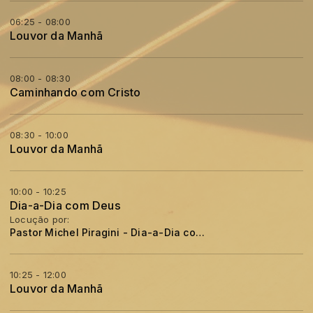
06:25 - 08:00
Louvor da Manhã
08:00 - 08:30
Caminhando com Cristo
08:30 - 10:00
Louvor da Manhã
10:00 - 10:25
Dia-a-Dia com Deus
Locução por:
Pastor Michel Piragini - Dia-a-Dia com Deus
10:25 - 12:00
Louvor da Manhã