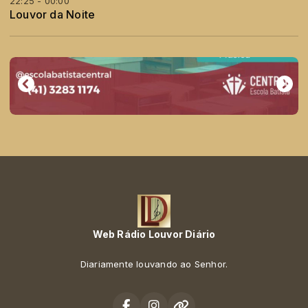
22:25 - 00:00
Louvor da Noite
Web Rádio Louvor Diário
Diariamente louvando ao Senhor.