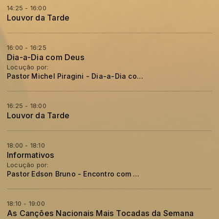
14:25 - 16:00
Louvor da Tarde
16:00 - 16:25
Dia-a-Dia com Deus
Locução por:
Pastor Michel Piragini - Dia-a-Dia com Deus
16:25 - 18:00
Louvor da Tarde
18:00 - 18:10
Informativos
Locução por:
Pastor Edson Bruno - Encontro com a Palavra
18:10 - 19:00
As Canções Nacionais Mais Tocadas da Semana