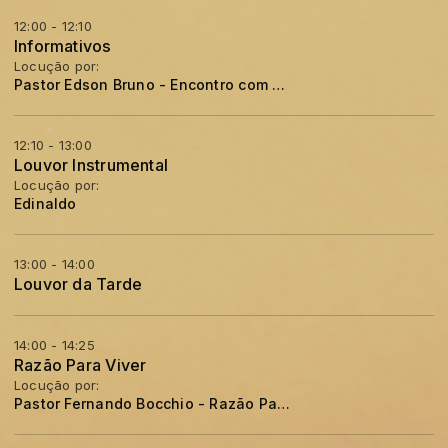
12:00 - 12:10
Informativos
Locução por:
Pastor Edson Bruno - Encontro com a Palavra
12:10 - 13:00
Louvor Instrumental
Locução por:
Edinaldo
13:00 - 14:00
Louvor da Tarde
14:00 - 14:25
Razão Para Viver
Locução por:
Pastor Fernando Bocchio - Razão Para Viver