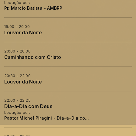
Locução por:
Pr. Marcio Batista - AMBRP
19:00 - 20:00
Louvor da Noite
20:00 - 20:30
Caminhando com Cristo
20:30 - 22:00
Louvor da Noite
22:00 - 22:25
Dia-a-Dia com Deus
Locução por:
Pastor Michel Piragini - Dia-a-Dia com Deus