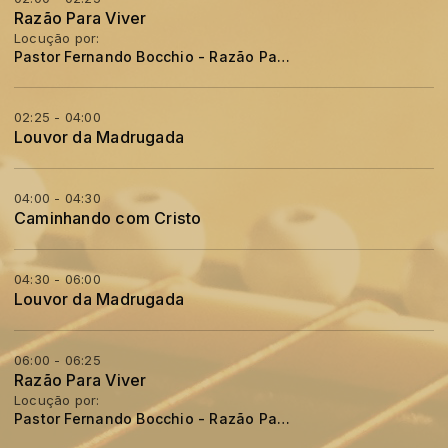
Razão Para Viver
Locução por:
Pastor Fernando Bocchio - Razão Para Viver
02:25 - 04:00
Louvor da Madrugada
04:00 - 04:30
Caminhando com Cristo
04:30 - 06:00
Louvor da Madrugada
06:00 - 06:25
Razão Para Viver
Locução por:
Pastor Fernando Bocchio - Razão Para Viver