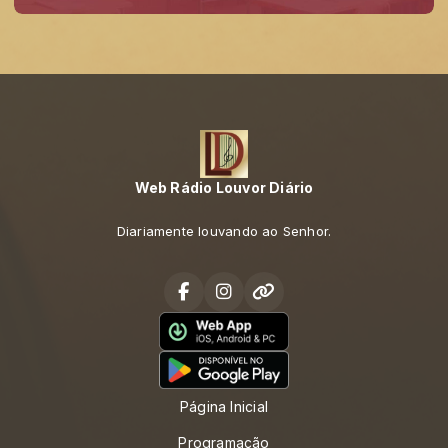
Web Rádio Louvor Diário
Diariamente louvando ao Senhor.
Página Inicial
Programação