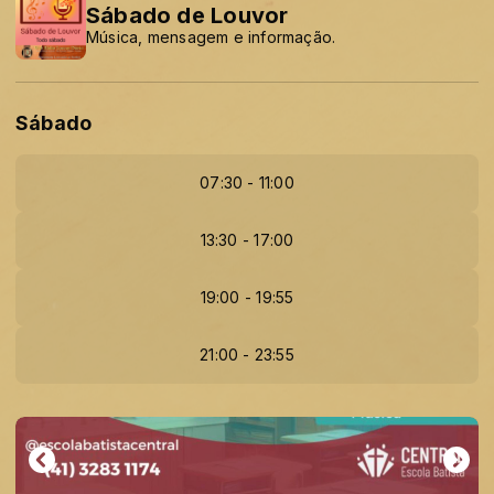
Sábado de Louvor
Música, mensagem e informação.
Sábado
07:30 - 11:00
13:30 - 17:00
19:00 - 19:55
21:00 - 23:55