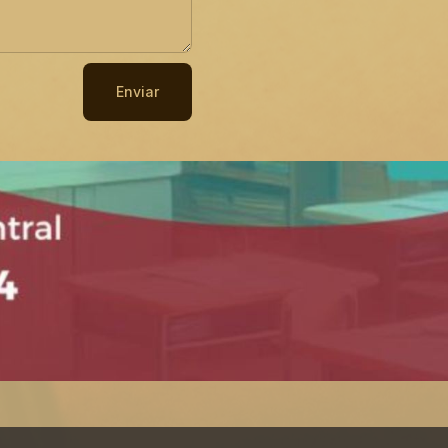
Enviar