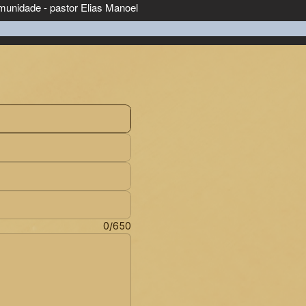
0/650