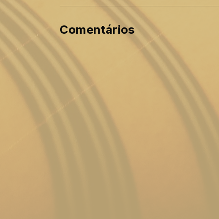
Comentários