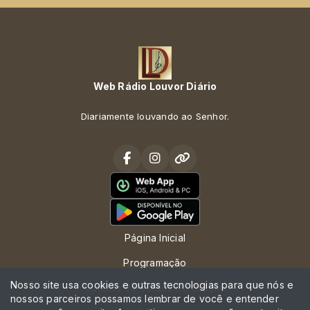
Web Rádio Louvor Diário
Diariamente louvando ao Senhor.
Página Inicial
Programação
Nosso site usa cookies e outras tecnologias para que nós e
Contato e Pedidos de Oração
nossos parceiros possamos lembrar de você e entender