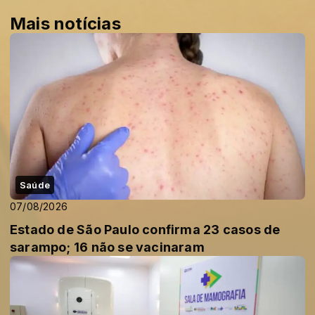
Mais notícias
Saúde
07/08/2026
Estado de São Paulo confirma 23 casos de
sarampo; 16 não se vacinaram