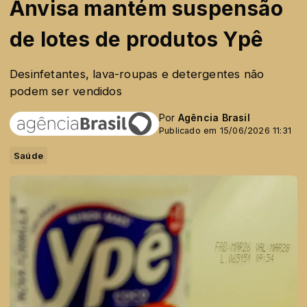
Anvisa mantém suspensão
de lotes de produtos Ypê
Desinfetantes, lava-roupas e detergentes não
podem ser vendidos
Por
Agência Brasil
Publicado em 15/06/2026 11:31
Saúde