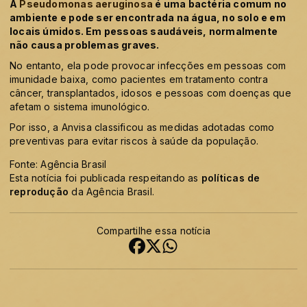
A
Pseudomonas aeruginosa
é uma bactéria comum no
ambiente e pode ser encontrada na água, no solo e em
locais úmidos. Em pessoas saudáveis, normalmente
não causa problemas graves.
No entanto, ela pode provocar infecções em pessoas com
imunidade baixa, como pacientes em tratamento contra
câncer, transplantados, idosos e pessoas com doenças que
afetam o sistema imunológico.
Por isso, a Anvisa classificou as medidas adotadas como
preventivas para evitar riscos à saúde da população.
Fonte: Agência Brasil
Esta notícia foi publicada respeitando as
políticas de
reprodução
da Agência Brasil.
Compartilhe essa notícia