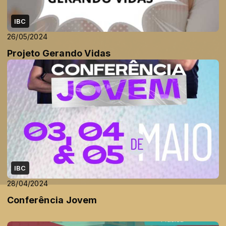
IBC
26/05/2024
Projeto Gerando Vidas
IBC
28/04/2024
Conferência Jovem