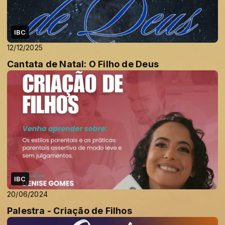
IBC
12/12/2025
Cantata de Natal: O Filho de Deus
IBC
20/06/2024
Palestra - Criação de Filhos