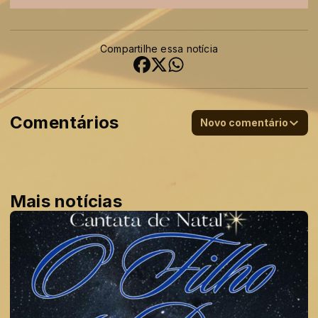
Compartilhe essa notícia
Comentários
Novo comentário
Mais notícias