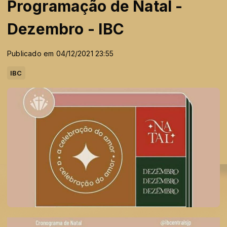
Programação de Natal -
Dezembro - IBC
Publicado em 04/12/2021 23:55
IBC