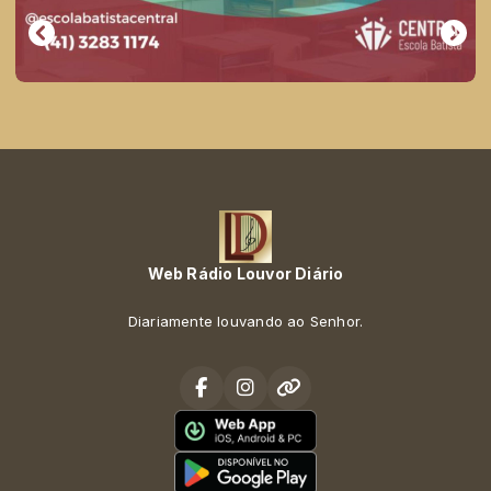
Web Rádio Louvor Diário
Diariamente louvando ao Senhor.