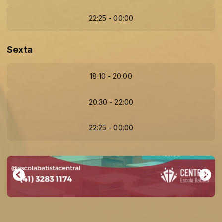
22:25 - 00:00
Sexta
18:10 - 20:00
20:30 - 22:00
22:25 - 00:00