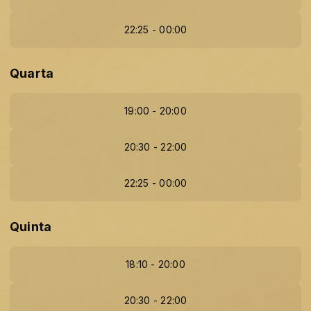
22:25 - 00:00
Quarta
19:00 - 20:00
20:30 - 22:00
22:25 - 00:00
Quinta
18:10 - 20:00
20:30 - 22:00