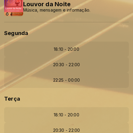
Louvor da Noite
Música, mensagem e informação.
Segunda
18:10 - 20:00
20:30 - 22:00
22:25 - 00:00
Terça
18:10 - 20:00
20:30 - 22:00